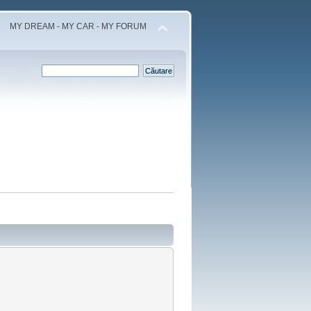
MY DREAM - MY CAR - MY FORUM