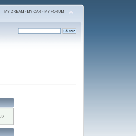
MY DREAM - MY CAR - MY FORUM
UB