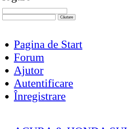
Pagina de Start
Forum
Ajutor
Autentificare
Înregistrare