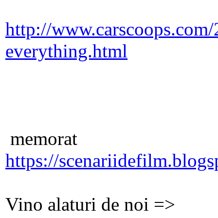
http://www.carscoops.com/
everything.html
memorat
https://scenariidefilm.blog
Vino alaturi de noi =>