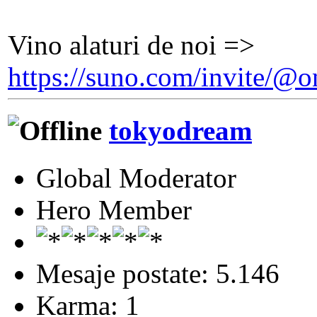
Vino alaturi de noi =>
https://suno.com/invite/
tokyodream
Global Moderator
Hero Member
Mesaje postate: 5.146
Karma: 1