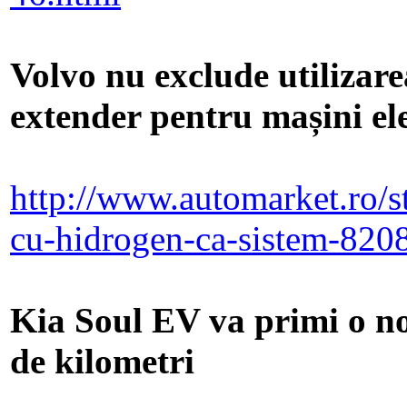
Volvo nu exclude utilizare
extender pentru mașini el
http://www.automarket.ro/st
cu-hidrogen-ca-sistem-820
Kia Soul EV va primi o n
de kilometri