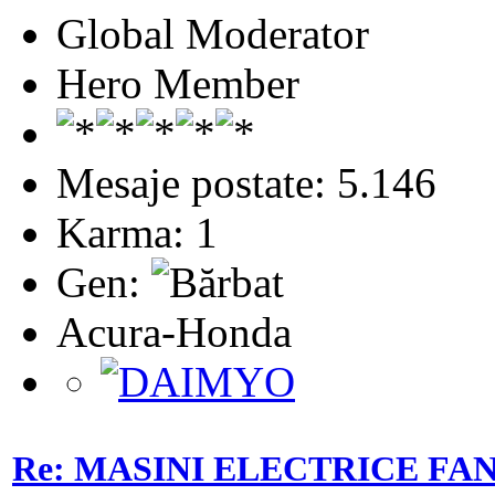
Global Moderator
Hero Member
Mesaje postate: 5.146
Karma: 1
Gen:
Acura-Honda
Re: MASINI ELECTRICE FA