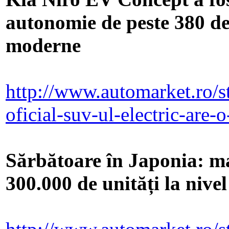
autonomie de peste 380 de 
moderne
http://www.automarket.ro/st
oficial-suv-ul-electric-are
Sărbătoare în Japonia: ma
300.000 de unități la nive