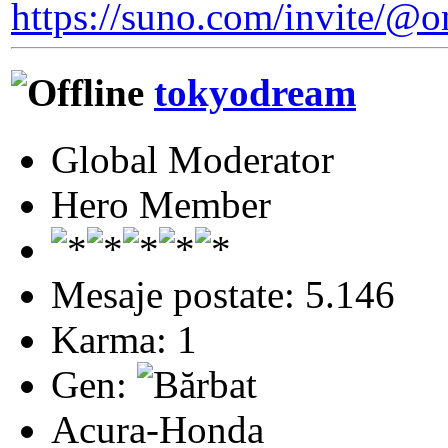
https://suno.com/invite/
tokyodream
Global Moderator
Hero Member
Mesaje postate: 5.146
Karma: 1
Gen:
Acura-Honda