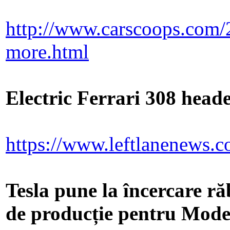
http://www.carscoops.com/2
more.html
Electric Ferrari 308 head
https://www.leftlanenews.
Tesla pune la încercare răb
de producție pentru Mode