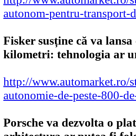
autonom-pentru-transport-
Fisker susține că va lansa
kilometri: tehnologia ar 
http://www.automarket.ro/sti
autonomie-de-peste-800-de
Porsche va dezvolta o pla