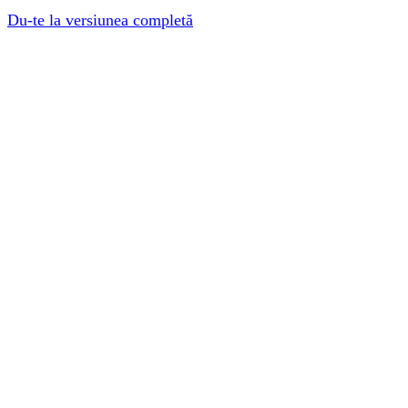
Du-te la versiunea completă