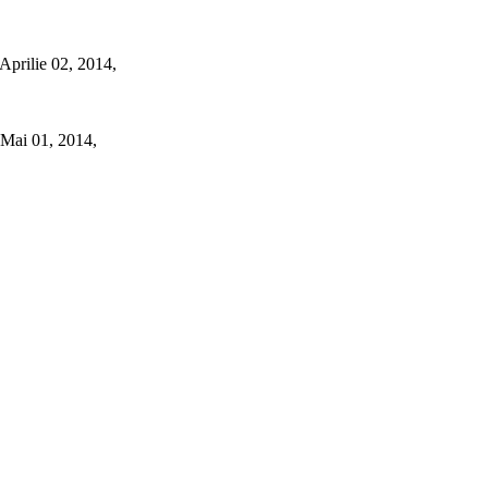
Aprilie 02, 2014,
Mai 01, 2014,