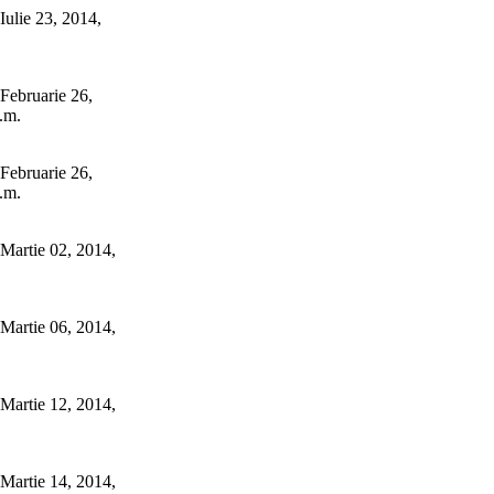
Iulie 23, 2014,
Februarie 26,
.m.
Februarie 26,
.m.
Martie 02, 2014,
Martie 06, 2014,
Martie 12, 2014,
Martie 14, 2014,