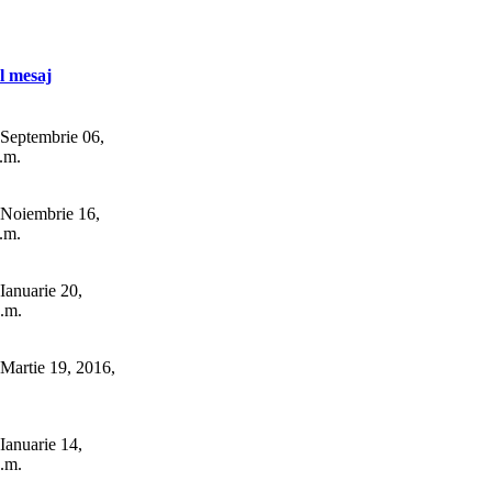
l mesaj
Septembrie 06,
.m.
Noiembrie 16,
.m.
Ianuarie 20,
.m.
Martie 19, 2016,
Ianuarie 14,
.m.