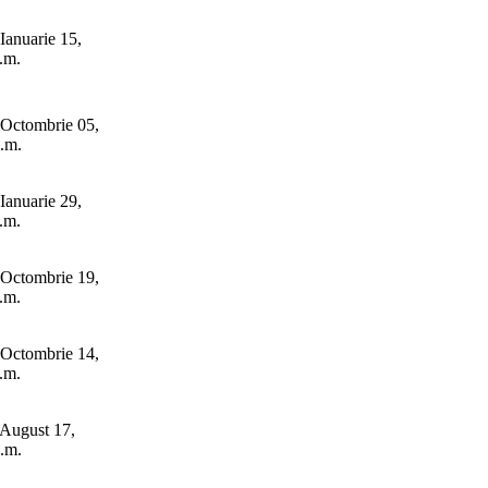
Ianuarie 15,
.m.
Octombrie 05,
.m.
Ianuarie 29,
.m.
Octombrie 19,
.m.
Octombrie 14,
.m.
August 17,
.m.