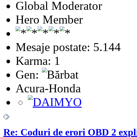
Global Moderator
Hero Member
Mesaje postate: 5.144
Karma: 1
Gen:
Acura-Honda
Re: Coduri de erori OBD 2 expl