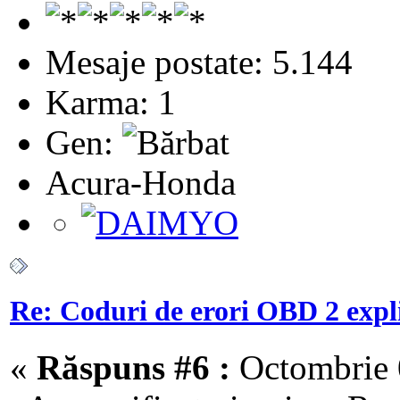
Mesaje postate: 5.144
Karma: 1
Gen:
Acura-Honda
Re: Coduri de erori OBD 2 expl
«
Răspuns #6 :
Octombrie 0