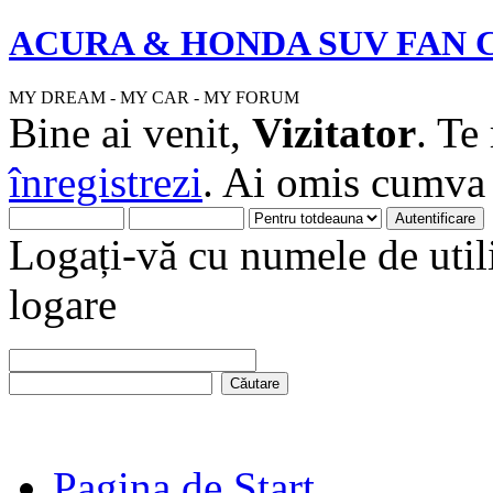
ACURA & HONDA SUV FAN 
MY DREAM - MY CAR - MY FORUM
Bine ai venit,
Vizitator
. Te
înregistrezi
. Ai omis cumv
Logați-vă cu numele de utili
logare
Pagina de Start