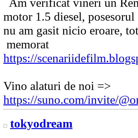
Am verificat vineri un Ren
motor 1.5 diesel, posesorul
nu am gasit nicio eroare, to
memorat
https://scenariidefilm.blog
Vino alaturi de noi =>
https://suno.com/invite/
tokyodream