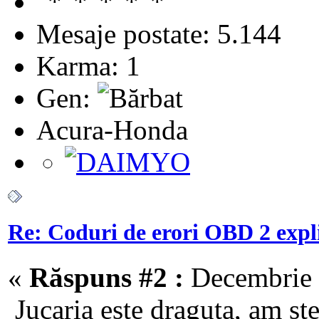
Mesaje postate: 5.144
Karma: 1
Gen:
Acura-Honda
Re: Coduri de erori OBD 2 expl
«
Răspuns #2 :
Decembrie 1
Jucaria este draguta, am ste