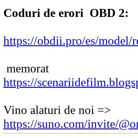
Coduri de erori OBD 2:
https://obdii.pro/es/model/r
memorat
https://scenariidefilm.blog
Vino alaturi de noi =>
https://suno.com/invite/