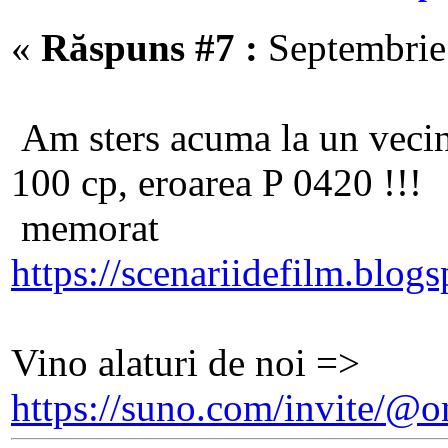
«
Răspuns #7 :
Septembrie 
Am sters acuma la un vecin 
100 cp, eroarea P 0420 !!!
memorat
https://scenariidefilm.blog
Vino alaturi de noi =>
https://suno.com/invite/