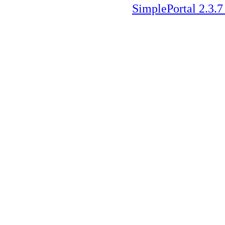
SimplePortal 2.3.