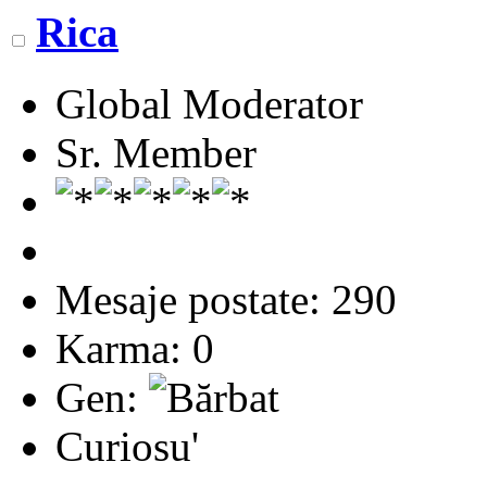
Rica
Global Moderator
Sr. Member
Mesaje postate: 290
Karma: 0
Gen:
Curiosu'