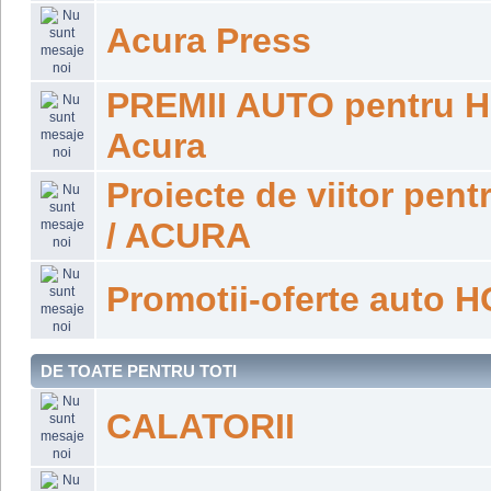
Acura Press
PREMII AUTO pentru 
Acura
Proiecte de viitor pe
/ ACURA
Promotii-oferte auto
DE TOATE PENTRU TOTI
CALATORII