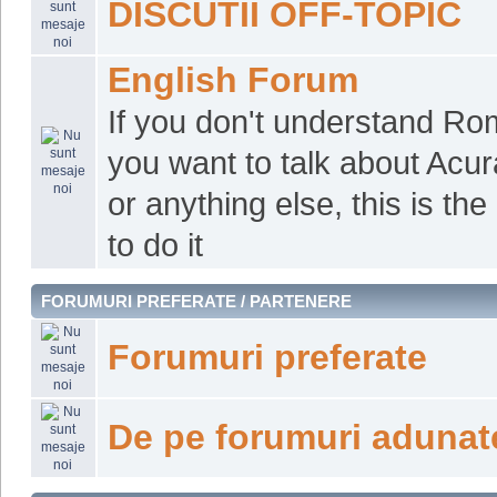
DISCUTII OFF-TOPIC
English Forum
If you don't understand R
you want to talk about Acu
or anything else, this is the
to do it
FORUMURI PREFERATE / PARTENERE
Forumuri preferate
De pe forumuri adunate