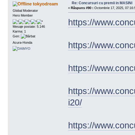
Re: Concursuri cu premii in MASINI
tokyodream
«
Răspuns #90 :
Octombrie 17, 2025, 07:16:
Global Moderator
Hero Member
https://www.concu
Mesaje postate: 5.146
Karma: 1
Gen:
https://www.concu
Acura-Honda
https://www.concu
https://www.conc
i20/
https://www.conc