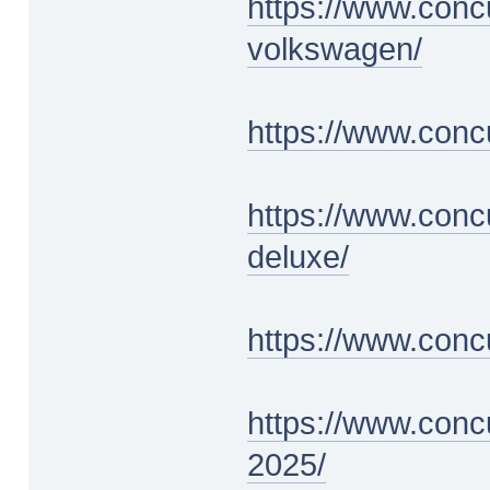
https://www.concu
volkswagen/
https://www.conc
https://www.concu
deluxe/
https://www.conc
https://www.concu
2025/