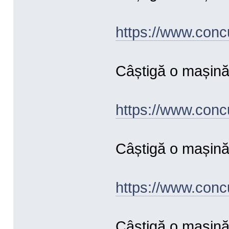
https://www.concu
Câștigă o mașină
https://www.concu
Câștigă o mașină
https://www.concu
Câștigă o mașină