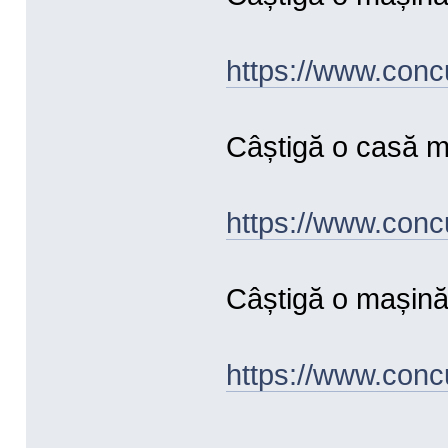
https://www.concu
Câștigă o casă m
https://www.concu
Câștigă o mașină
https://www.conc