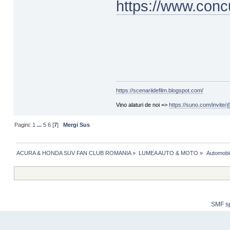
https://www.concu
https://scenariidefilm.blogspot.com/
Vino alaturi de noi =>
https://suno.com/invit
Pagini:
1
...
5
6
[
7
]
Mergi Sus
ACURA & HONDA SUV FAN CLUB ROMANIA
»
LUMEA AUTO & MOTO
»
 Automobi
SMF s