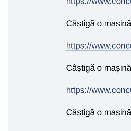
https://www.conc
Câștigă o mașină
https://www.concu
Câștigă o mașină
https://www.concu
Câștigă o mașin