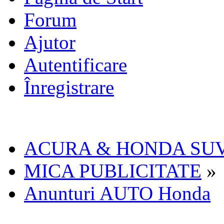
Forum
Ajutor
Autentificare
Înregistrare
ACURA & HONDA SU
MICA PUBLICITATE
»
Anunturi AUTO Honda