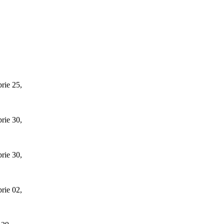
rie 25,
rie 30,
rie 30,
rie 02,