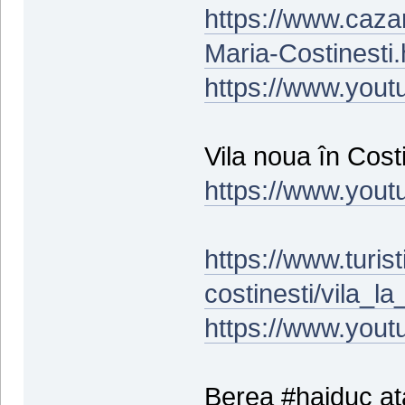
https://www.caza
Maria-Costinesti.
https://www.you
Vila noua în Costi
https://www.you
https://www.turist
costinesti/vila_l
https://www.yo
Berea #haiduc ata